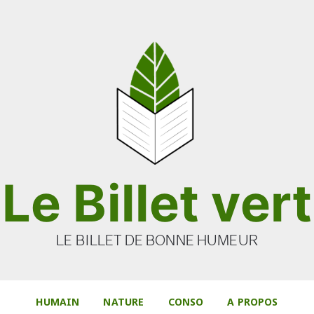
Le Billet vert
LE BILLET DE BONNE HUMEUR
HUMAIN
NATURE
CONSO
A PROPOS