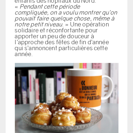
enfants des hôpitaux du Nord.
«
Pendant cette période
compliquée, on a voulu montrer qu’on
pouvait faire quelque chose, même à
notre petit niveau
. » Une opération
solidaire et réconfortante pour
apporter un peu de douceur à
l’approche des fêtes de fin d’année
qui s’annoncent particulières cette
année.