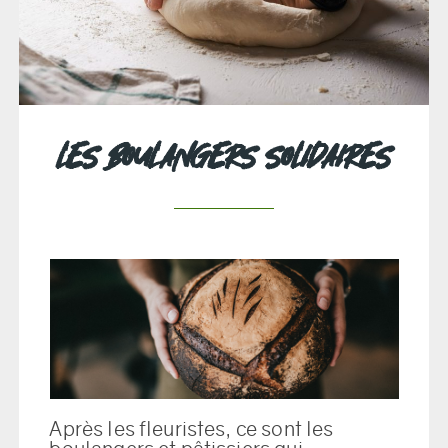
LES BOULANGERS SOLIDAIRES
Après les fleuristes, ce sont les