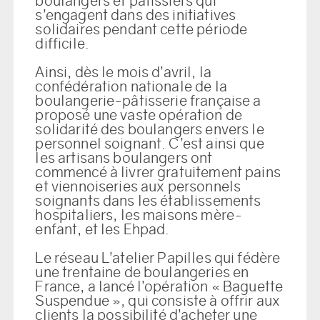
boulangers et pâtissiers qui
s’engagent dans des initiatives
solidaires pendant cette période
difficile.
Ainsi, dès le mois d’avril, la
confédération nationale de la
boulangerie-pâtisserie française a
proposé une vaste opération de
solidarité des boulangers envers le
personnel soignant. C’est ainsi que
les artisans boulangers ont
commencé à livrer gratuitement pains
et viennoiseries aux personnels
soignants dans les établissements
hospitaliers, les maisons mère-
enfant, et les Ehpad.
Le réseau L’atelier Papilles qui fédère
une trentaine de boulangeries en
France, a lancé l’opération « Baguette
Suspendue », qui consiste à offrir aux
clients la possibilité d’acheter une