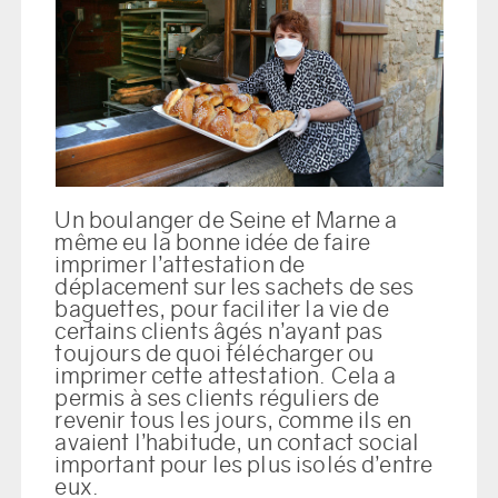
Un boulanger de Seine et Marne a
même eu la bonne idée de faire
imprimer l’attestation de
déplacement sur les sachets de ses
baguettes, pour faciliter la vie de
certains clients âgés n’ayant pas
toujours de quoi télécharger ou
imprimer cette attestation. Cela a
permis à ses clients réguliers de
revenir tous les jours, comme ils en
avaient l’habitude, un contact social
important pour les plus isolés d’entre
eux.