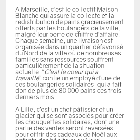
A Marseille, c’est le collectif Maison
Blanche qui assure la collecte et la
redistribution de pains gracieusement
offerts par les boulangers de la ville,
malgré leur perte de chiffre d’affaire.
Chaque semaine, une livraison est
organisée dans un quartier défavorisé
du Nord de la ville où de nombreuses
familles sans ressources souffrent
particulièrement de la situation
actuelle. “
C’est le coeur qui a
travaillé
” confie un employé d’une de
ces boulangeries solidaires, qui a fait
don de plus de 80 000 pains ces trois
derniers mois.
A Lille, c’est un chef pâtissier et un
glacier qui se sont associés pour créer
les chouquettes solidaires, dont une
partie des ventes seront reversées
pour offrir des cadeaux de Noël aux