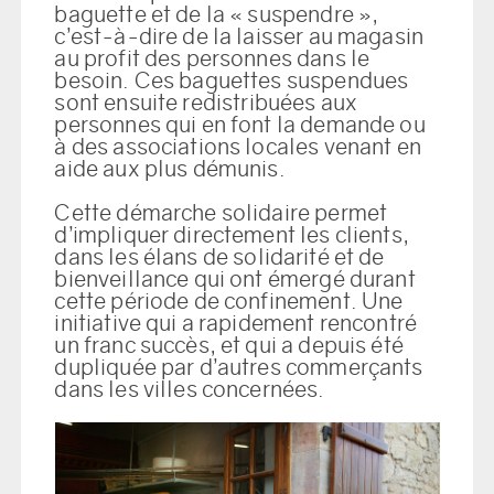
baguette et de la « suspendre »,
c’est-à-dire de la laisser au magasin
au profit des personnes dans le
besoin. Ces baguettes suspendues
sont ensuite
redistribuées aux
personnes qui en font la demande ou
à des associations locales venant en
aide aux plus démunis.
Cette démarche solidaire permet
d’impliquer directement les clients,
dans
les élans de solidarité et de
bienveillance qui ont émergé durant
cette période de confinement. Une
initiative qui a rapidement rencontré
un franc succès, et qui a depuis été
dupliquée par d’autres commerçants
dans les villes concernées.